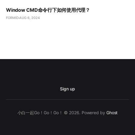
Window CMD命令行下如何使用代理？
FORMID
AUG 6, 2024
Sign up
小白一起Go！Go！Go！ © 2026. Powered by
Ghost