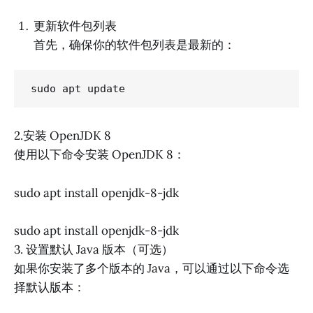
更新软件包列表
首先，确保你的软件包列表是最新的：
sudo apt update
2.安装 OpenJDK 8
使用以下命令安装 OpenJDK 8：
sudo apt install openjdk-8-jdk
sudo apt install openjdk-8-jdk
3. 设置默认 Java 版本（可选）
如果你安装了多个版本的 Java，可以通过以下命令选
择默认版本：