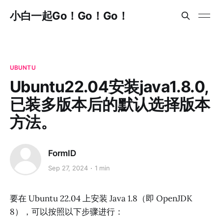
小白一起Go！Go！Go！
UBUNTU
Ubuntu22.04安装java1.8.0,
已装多版本后的默认选择版本
方法。
FormID
Sep 27, 2024
1 min
要在 Ubuntu 22.04 上安装 Java 1.8（即 OpenJDK
8），可以按照以下步骤进行：