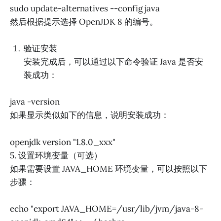
sudo update-alternatives --config java
然后根据提示选择 OpenJDK 8 的编号。
验证安装
安装完成后，可以通过以下命令验证 Java 是否安
装成功：
java -version
如果显示类似如下的信息，说明安装成功：
openjdk version "1.8.0_xxx"
5. 设置环境变量（可选）
如果需要设置 JAVA_HOME 环境变量，可以按照以下
步骤：
echo "export JAVA_HOME=/usr/lib/jvm/java-8-