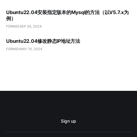
Ubuntu22.04安装指定版本的Mysql的方法（以V5.7.x为
例）
FORMID
SEP 26, 2024
Ubuntu22.04修改静态IP地址方法
FORMID
MAY 10, 2024
Sign up