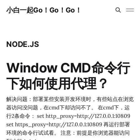
小白一起Go！Go！Go！
NODE.JS
Window CMD命令行
下如何使用代理？
解决问题：部署某些安装开发环境时，有些站点在浏览
器访问没问题，在cmd下却访问不了。 在cmd下，运
行2条命令： set http_proxy=http://127.0.0.1:10809
set https_proxy=http://127.0.0.1:10809 再运行部署
环境的命令行试试看。 注意：前提是你浏览器能访问