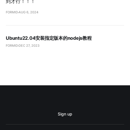
到才行！！！
FORMID
AUG 6, 2024
Ubuntu22.04安装指定版本的nodejs教程
FORMID
DEC 27, 2023
Sign up