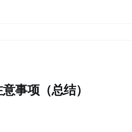
申请注意事项（总结）