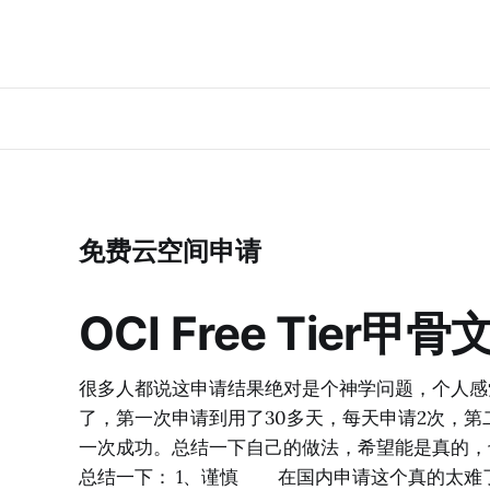
免费云空间申请
OCI Free Ti
很多人都说这申请结果绝对是个神学问题，个人感
了，第一次申请到用了30多天，每天申请2次，第
一次成功。总结一下自己的做法，希望能是真的，
总结一下： 1、谨慎 在国内申请这个真的太难