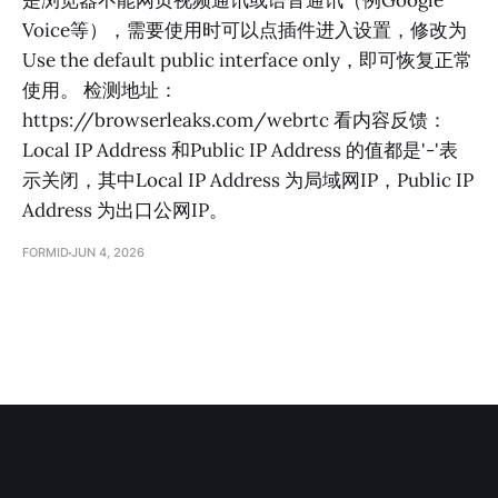
是浏览器不能网页视频通讯或语音通讯（例Google
Voice等），需要使用时可以点插件进入设置，修改为
Use the default public interface only，即可恢复正常
使用。 检测地址：
https://browserleaks.com/webrtc 看内容反馈：
Local IP Address 和Public IP Address 的值都是'-'表
示关闭，其中Local IP Address 为局域网IP，Public IP
Address 为出口公网IP。
FORMID
JUN 4, 2026