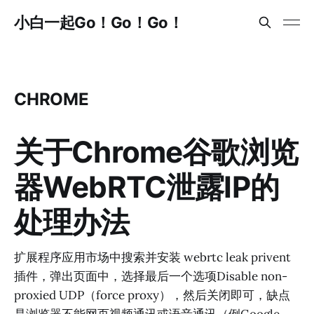
小白一起Go！Go！Go！
CHROME
关于Chrome谷歌浏览
器WebRTC泄露IP的
处理办法
扩展程序应用市场中搜索并安装 webrtc leak privent
插件，弹出页面中，选择最后一个选项Disable non-
proxied UDP（force proxy），然后关闭即可，缺点